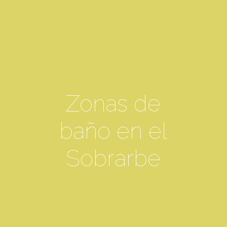
Zonas de
baño en el
Sobrarbe