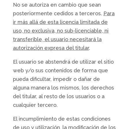
No se autoriza en cambio que sean
posteriormente cedidos a terceros.
Para
ir más allá de esta licencia limitada de
uso, no exclusiva, no sub-licenciable, ni
transferible, el usuario necesitará la
autorización expresa del titular
.
El usuario se abstendrá de utilizar el sitio
web y/o sus contenidos de forma que
pueda dificultar, impedir o dañar de
alguna manera los mismos, los derechos
del titular, al resto de los usuarios o a
cualquier tercero.
El incumplimiento de estas condiciones
de uso y utilización, la modificación de los