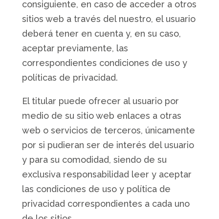
consiguiente, en caso de acceder a otros
sitios web a través del nuestro, el usuario
deberá tener en cuenta y, en su caso,
aceptar previamente, las
correspondientes condiciones de uso y
políticas de privacidad.
El titular puede ofrecer al usuario por
medio de su sitio web enlaces a otras
web o servicios de terceros, únicamente
por si pudieran ser de interés del usuario
y para su comodidad, siendo de su
exclusiva responsabilidad leer y aceptar
las condiciones de uso y política de
privacidad correspondientes a cada uno
de los sitios.