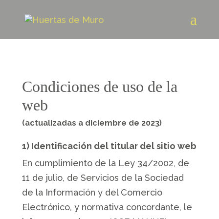
Condiciones de uso de la
web
(actualizadas a diciembre de 2023)
1) Identificación del titular del sitio web
En cumplimiento de la Ley 34/2002, de
11 de julio, de Servicios de la Sociedad
de la Información y del Comercio
Electrónico, y normativa concordante, le