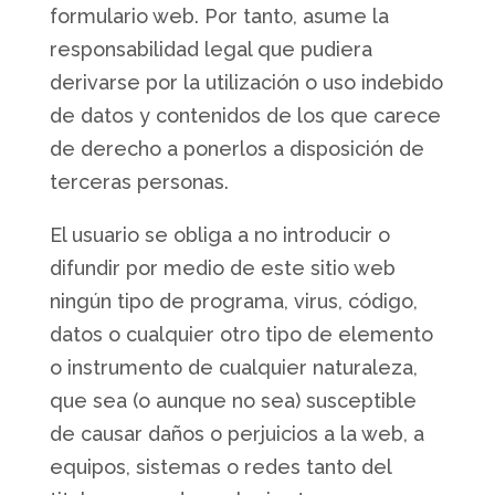
formulario web. Por tanto, asume la
responsabilidad legal que pudiera
derivarse por la utilización o uso indebido
de datos y contenidos de los que carece
de derecho a ponerlos a disposición de
terceras personas.
El usuario se obliga a no introducir o
difundir por medio de este sitio web
ningún tipo de programa, virus, código,
datos o cualquier otro tipo de elemento
o instrumento de cualquier naturaleza,
que sea (o aunque no sea) susceptible
de causar daños o perjuicios a la web, a
equipos, sistemas o redes tanto del