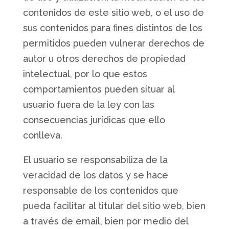
contenidos de este sitio web, o el uso de
sus contenidos para fines distintos de los
permitidos pueden vulnerar derechos de
autor u otros derechos de propiedad
intelectual, por lo que estos
comportamientos pueden situar al
usuario fuera de la ley con las
consecuencias jurídicas que ello
conlleva.
El usuario se responsabiliza de la
veracidad de los datos y se hace
responsable de los contenidos que
pueda facilitar al titular del sitio web, bien
a través de email, bien por medio del