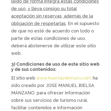
leído de forma íntegra estas condiciones
de uso, y lleva consigo su total
aceptación sin reservas, además de la
obligación de respetarlas
. En el supuesto
de que no esté de acuerdo con todo o
parte de estas condiciones de uso,
deberá abstenerse de utilizar este sitio
web.
3) Condiciones de uso de este sitio web
y de sus contenidos:
El sitio web
www.huertasdemuro.com
ha
sido creado por JOSE MANUEL BIELSA
MANZANO, para ofrecer información
sobre sus servicios de turismo rural,
facilitar contenidos e información