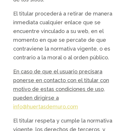
El titular procederá a retirar de manera
inmediata cualquier enlace que se
encuentre vinculado a su web, en el
momento en que se percate de que
contraviene la normativa vigente, o es
contrario a la moral o al orden público.
En caso de que el usuario precisara
ponerse en contacto con el titular con
motivo de estas condiciones de uso,
pueden dirigirse a
info@huertasdemuro.com
El titular respeta y cumple la normativa
vigente, los derechos de terceros, y