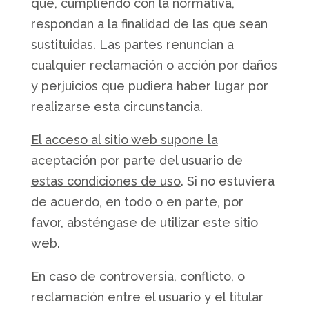
que, cumpliendo con la normativa,
respondan a la finalidad de las que sean
sustituidas. Las partes renuncian a
cualquier reclamación o acción por daños
y perjuicios que pudiera haber lugar por
realizarse esta circunstancia.
El acceso al sitio web supone la
aceptación por parte del usuario de
estas condiciones de uso
. Si no estuviera
de acuerdo, en todo o en parte, por
favor, absténgase de utilizar este sitio
web.
En caso de controversia, conflicto, o
reclamación entre el usuario y el titular