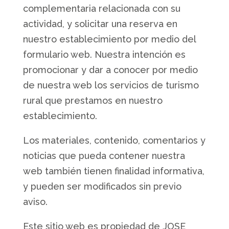
complementaria relacionada con su
actividad, y solicitar una reserva en
nuestro establecimiento por medio del
formulario web. Nuestra intención es
promocionar y dar a conocer por medio
de nuestra web los servicios de turismo
rural que prestamos en nuestro
establecimiento.
Los materiales, contenido, comentarios y
noticias que pueda contener nuestra
web también tienen finalidad informativa,
y pueden ser modificados sin previo
aviso.
Este sitio web es propiedad de JOSE