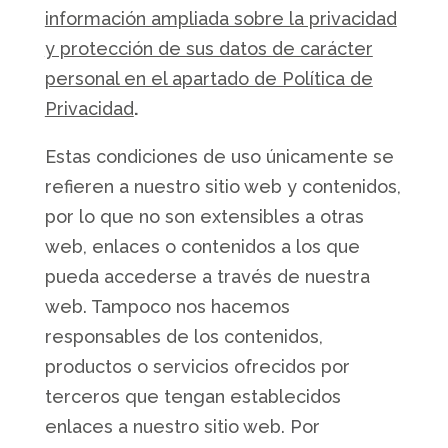
información ampliada sobre la privacidad
y protección de sus datos de carácter
personal en el apartado de Política de
Privacidad
.
Estas condiciones de uso únicamente se
refieren a nuestro sitio web y contenidos,
por lo que no son extensibles a otras
web, enlaces o contenidos a los que
pueda accederse a través de nuestra
web. Tampoco nos hacemos
responsables de los contenidos,
productos o servicios ofrecidos por
terceros que tengan establecidos
enlaces a nuestro sitio web. Por