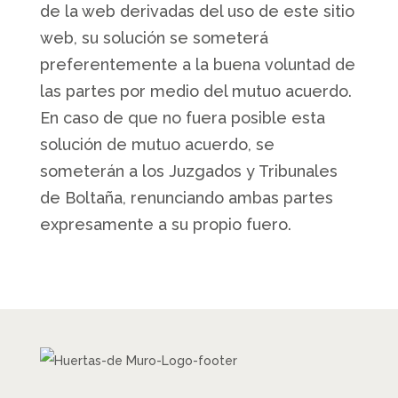
de la web derivadas del uso de este sitio
web, su solución se someterá
preferentemente a la buena voluntad de
las partes por medio del mutuo acuerdo.
En caso de que no fuera posible esta
solución de mutuo acuerdo, se
someterán a los Juzgados y Tribunales
de Boltaña, renunciando ambas partes
expresamente a su propio fuero.