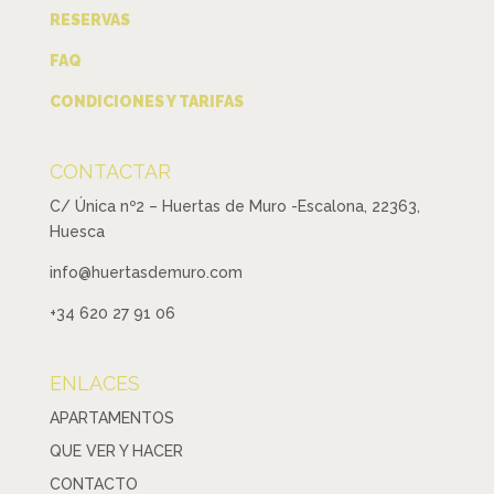
RESERVAS
FAQ
CONDICIONES Y TARIFAS
CONTACTAR
C/ Única nº2 – Huertas de Muro -Escalona, 22363,
Huesca
info@huertasdemuro.com
+34 620 27 91 06
ENLACES
APARTAMENTOS
QUE VER Y HACER
CONTACTO