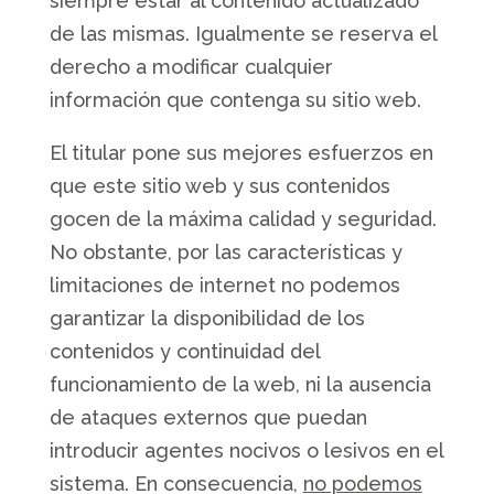
siempre estar al contenido actualizado
de las mismas. Igualmente se reserva el
derecho a modificar cualquier
información que contenga su sitio web.
El titular pone sus mejores esfuerzos en
que este sitio web y sus contenidos
gocen de la máxima calidad y seguridad.
No obstante, por las características y
limitaciones de internet no podemos
garantizar la disponibilidad de los
contenidos y continuidad del
funcionamiento de la web, ni la ausencia
de ataques externos que puedan
introducir agentes nocivos o lesivos en el
sistema. En consecuencia,
no podemos