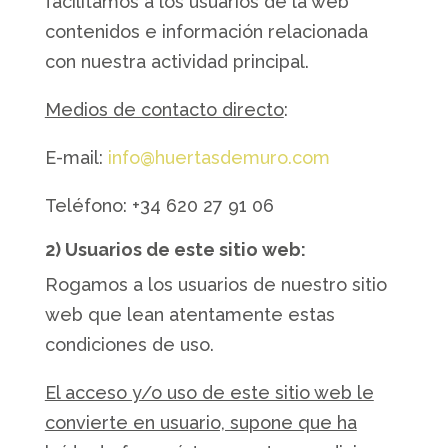
facilitamos a los usuarios de la web
contenidos e información relacionada
con nuestra actividad principal.
Medios de contacto directo
:
E-mail:
info@huertasdemuro.com
Teléfono: +34 620 27 91 06
2) Usuarios de este sitio web:
Rogamos a los usuarios de nuestro sitio
web que lean atentamente estas
condiciones de uso.
El acceso y/o uso de este sitio web le
convierte en usuario, supone que ha