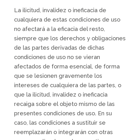
La ilicitud, invalidez o ineficacia de
cualquiera de estas condiciones de uso
no afectará a la eficacia del resto,
siempre que los derechos y obligaciones
de las partes derivadas de dichas
condiciones de uso no se vieran
afectados de forma esencial, de forma
que se lesionen gravemente los
intereses de cualquiera de las partes, o
que la ilicitud, invalidez o ineficacia
recaiga sobre el objeto mismo de las
presentes condiciones de uso. En su
caso, las condiciones a sustituir se
reemplazarán o integrarán con otras