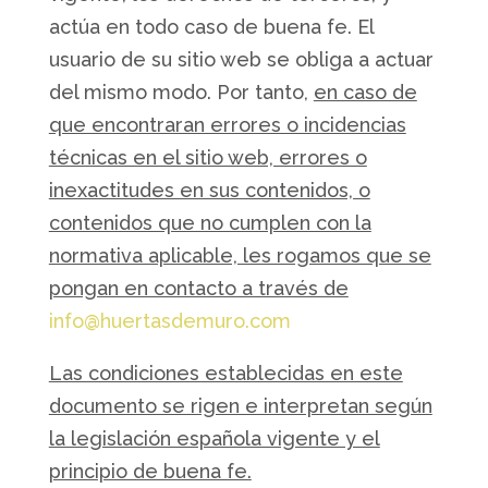
actúa en todo caso de buena fe. El
usuario de su sitio web se obliga a actuar
del mismo modo. Por tanto,
en caso de
que encontraran errores o incidencias
técnicas en el sitio web, errores o
inexactitudes en sus contenidos, o
contenidos que no cumplen con la
normativa aplicable, les rogamos que se
pongan en contacto a través de
info@huertasdemuro.com
Las condiciones establecidas en este
documento se rigen e interpretan según
la legislación española vigente y el
principio de buena fe.