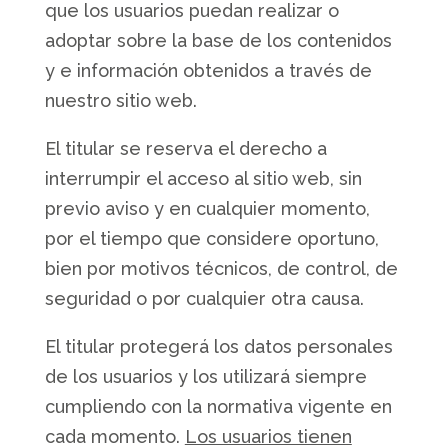
que los usuarios puedan realizar o
adoptar sobre la base de los contenidos
y e información obtenidos a través de
nuestro sitio web.
El titular se reserva el derecho a
interrumpir el acceso al sitio web, sin
previo aviso y en cualquier momento,
por el tiempo que considere oportuno,
bien por motivos técnicos, de control, de
seguridad o por cualquier otra causa.
El titular protegerá los datos personales
de los usuarios y los utilizará siempre
cumpliendo con la normativa vigente en
cada momento.
Los usuarios tienen