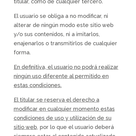
titular, como de cualquier tercero.
El usuario se obliga a no modificar, ni
alterar de ningún modo este sitio web
y/o sus contenidos, ni a imitarlos,
enajenarlos o transmitirlos de cualquier
forma.
En definitiva, el usuario no podrá realizar
ningún uso diferente al permitido en
estas condiciones.
El titular se reserva el derecho a
modificar en cualquier momento estas
condiciones de uso y utilización de su
sitio web
, por lo que el usuario deberá