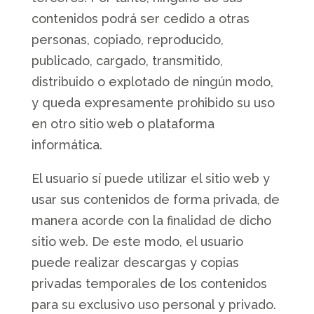
contenidos podrá ser cedido a otras
personas, copiado, reproducido,
publicado, cargado, transmitido,
distribuido o explotado de ningún modo,
y queda expresamente prohibido su uso
en otro sitio web o plataforma
informática.
El usuario sí puede utilizar el sitio web y
usar sus contenidos de forma privada, de
manera acorde con la finalidad de dicho
sitio web. De este modo, el usuario
puede realizar descargas y copias
privadas temporales de los contenidos
para su exclusivo uso personal y privado.