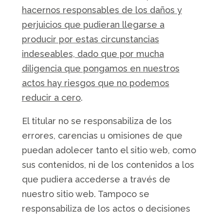
hacernos responsables de los daños y
perjuicios que pudieran llegarse a
producir por estas circunstancias
indeseables, dado que por mucha
diligencia que pongamos en nuestros
actos hay riesgos que no podemos
reducir a cero
.
El titular no se responsabiliza de los
errores, carencias u omisiones de que
puedan adolecer tanto el sitio web, como
sus contenidos, ni de los contenidos a los
que pudiera accederse a través de
nuestro sitio web. Tampoco se
responsabiliza de los actos o decisiones