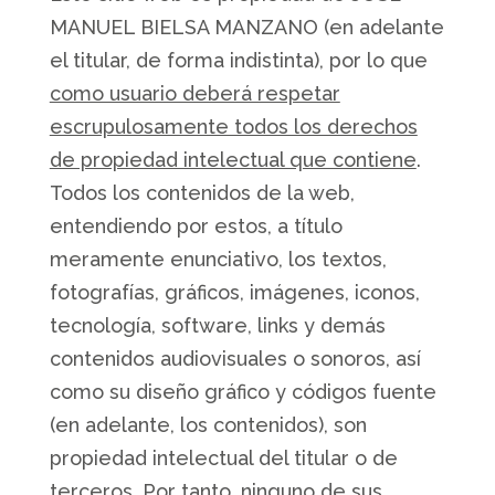
MANUEL BIELSA MANZANO (en adelante
el titular, de forma indistinta), por lo que
como usuario deberá respetar
escrupulosamente todos los derechos
de propiedad intelectual que contiene
.
Todos los contenidos de la web,
entendiendo por estos, a título
meramente enunciativo, los textos,
fotografías, gráficos, imágenes, iconos,
tecnología, software, links y demás
contenidos audiovisuales o sonoros, así
como su diseño gráfico y códigos fuente
(en adelante, los contenidos), son
propiedad intelectual del titular o de
terceros. Por tanto, ninguno de sus